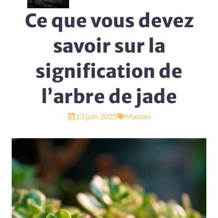
Ce que vous devez
savoir sur la
signification de
l’arbre de jade
13 juin 2025
Maison