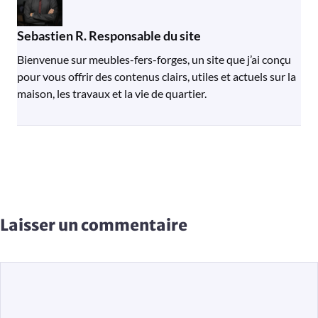
Sebastien R. Responsable du site
Bienvenue sur meubles-fers-forges, un site que j’ai conçu
pour vous offrir des contenus clairs, utiles et actuels sur la
maison, les travaux et la vie de quartier.
Laisser un commentaire
Commentaire