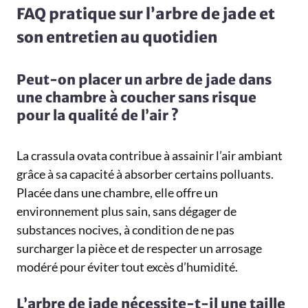
FAQ pratique sur l’arbre de jade et
son entretien au quotidien
Peut-on placer un arbre de jade dans
une chambre à coucher sans risque
pour la qualité de l’air ?
La crassula ovata contribue à assainir l’air ambiant
grâce à sa capacité à absorber certains polluants.
Placée dans une chambre, elle offre un
environnement plus sain, sans dégager de
substances nocives, à condition de ne pas
surcharger la pièce et de respecter un arrosage
modéré pour éviter tout excès d’humidité.
L’arbre de jade nécessite-t-il une taille