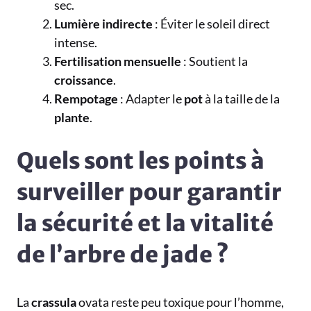
sec.
Lumière indirecte
: Éviter le soleil direct
intense.
Fertilisation mensuelle
: Soutient la
croissance
.
Rempotage
: Adapter le
pot
à la taille de la
plante
.
Quels sont les points à
surveiller pour garantir
la sécurité et la vitalité
de l’arbre de jade ?
La
crassula
ovata reste peu toxique pour l’homme,