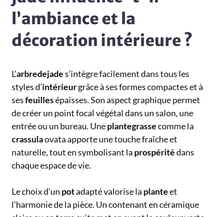
l’ambiance et la
décoration intérieure ?
L’
arbredejade
s’intègre facilement dans tous les
styles d’
intérieur
grâce à ses formes compactes et à
ses
feuilles
épaisses. Son aspect graphique permet
de créer un point focal végétal dans un salon, une
entrée ou un bureau. Une
plantegrasse
comme la
crassula
ovata apporte une touche fraîche et
naturelle, tout en symbolisant la
prospérité
dans
chaque espace de vie.
Le choix d’un
pot
adapté valorise la
plante
et
l’harmonie de la pièce. Un contenant en céramique