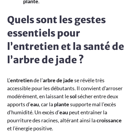
plante
.
Quels sont les gestes
essentiels pour
l’entretien et la santé de
l’arbre de jade ?
L’
entretien
de l’
arbre de jade
se révèle très
accessible pour les débutants. Il convient d’arroser
modérément, en laissant le
sol
sécher entre deux
apports d’
eau
, car la
plante
supporte mal l’excès
d’humidité. Un excès d’
eau
peut entraîner la
pourriture des racines, altérant ainsi la
croissance
et l’énergie positive.