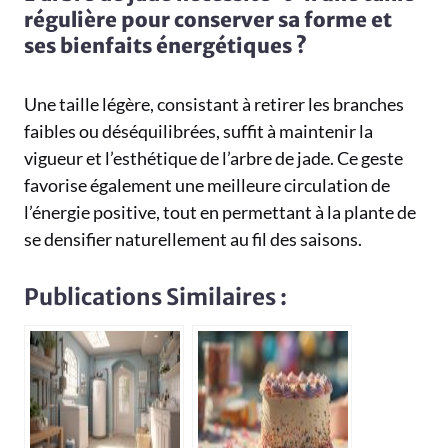
régulière pour conserver sa forme et
ses bienfaits énergétiques ?
Une taille légère, consistant à retirer les branches
faibles ou déséquilibrées, suffit à maintenir la
vigueur et l’esthétique de l’arbre de jade. Ce geste
favorise également une meilleure circulation de
l’énergie positive, tout en permettant à la plante de
se densifier naturellement au fil des saisons.
Publications Similaires :