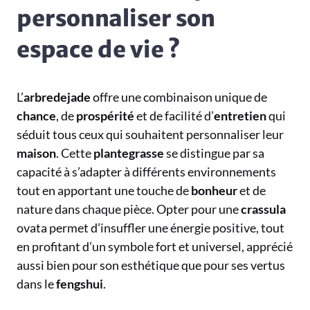
personnaliser son
espace de vie ?
L’
arbredejade
offre une combinaison unique de
chance
, de
prospérité
et de facilité d’
entretien
qui
séduit tous ceux qui souhaitent personnaliser leur
maison
. Cette
plantegrasse
se distingue par sa
capacité à s’adapter à différents environnements
tout en apportant une touche de
bonheur
et de
nature dans chaque pièce. Opter pour une
crassula
ovata permet d’insuffler une énergie positive, tout
en profitant d’un symbole fort et universel, apprécié
aussi bien pour son esthétique que pour ses vertus
dans le
fengshui
.