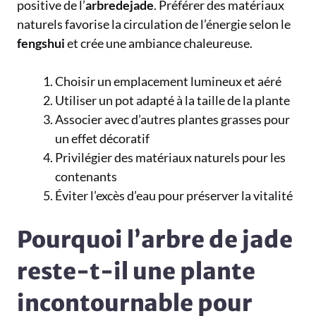
positive de l’
arbredejade
. Préférer des matériaux
naturels favorise la circulation de l’énergie selon le
fengshui
et crée une ambiance chaleureuse.
Choisir un emplacement lumineux et aéré
Utiliser un pot adapté à la taille de la plante
Associer avec d’autres plantes grasses pour
un effet décoratif
Privilégier des matériaux naturels pour les
contenants
Éviter l’excès d’eau pour préserver la vitalité
Pourquoi l’arbre de jade
reste-t-il une plante
incontournable pour