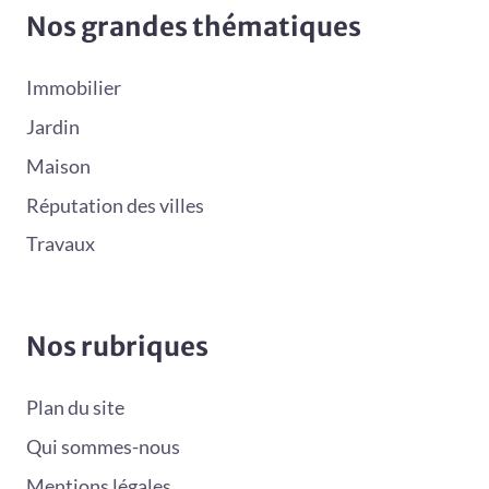
Nos grandes thématiques
Immobilier
Jardin
Maison
Réputation des villes
Travaux
Nos rubriques
Plan du site
Qui sommes-nous
Mentions légales