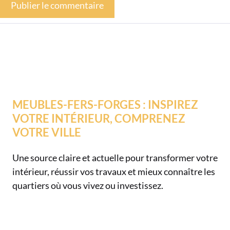
MEUBLES-FERS-FORGES : INSPIREZ
VOTRE INTÉRIEUR, COMPRENEZ
VOTRE VILLE
Une source claire et actuelle pour transformer votre
intérieur, réussir vos travaux et mieux connaître les
quartiers où vous vivez ou investissez.