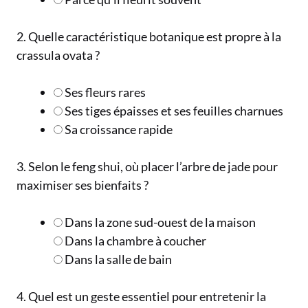
2. Quelle caractéristique botanique est propre à la
crassula ovata ?
Ses fleurs rares
Ses tiges épaisses et ses feuilles charnues
Sa croissance rapide
3. Selon le feng shui, où placer l’arbre de jade pour
maximiser ses bienfaits ?
Dans la zone sud-ouest de la maison
Dans la chambre à coucher
Dans la salle de bain
4. Quel est un geste essentiel pour entretenir la