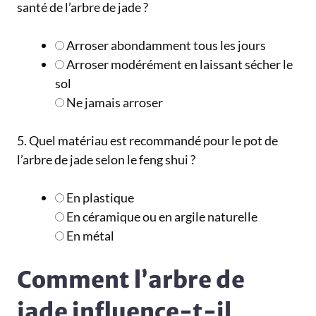
santé de l’arbre de jade ?
Arroser abondamment tous les jours
Arroser modérément en laissant sécher le
sol
Ne jamais arroser
5. Quel matériau est recommandé pour le pot de
l’arbre de jade selon le feng shui ?
En plastique
En céramique ou en argile naturelle
En métal
Comment l’arbre de
jade influence-t-il