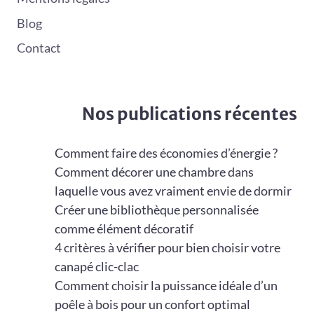
Blog
Contact
Nos publications récentes
Comment faire des économies d’énergie ?
Comment décorer une chambre dans
laquelle vous avez vraiment envie de dormir
Créer une bibliothèque personnalisée
comme élément décoratif
4 critères à vérifier pour bien choisir votre
canapé clic-clac
Comment choisir la puissance idéale d’un
poêle à bois pour un confort optimal