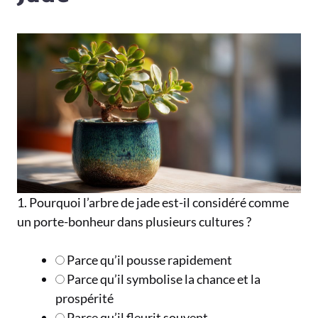
1. Pourquoi l’arbre de jade est-il considéré comme
un porte-bonheur dans plusieurs cultures ?
Parce qu’il pousse rapidement
Parce qu’il symbolise la chance et la
prospérité
Parce qu’il fleurit souvent