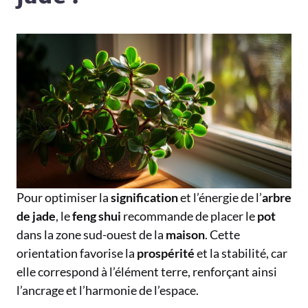
Pour optimiser la
signification
et l’énergie de l’
arbre
de jade
, le
feng shui
recommande de placer le
pot
dans la zone sud-ouest de la
maison
. Cette
orientation favorise la
prospérité
et la stabilité, car
elle correspond à l’élément terre, renforçant ainsi
l’ancrage et l’harmonie de l’espace.