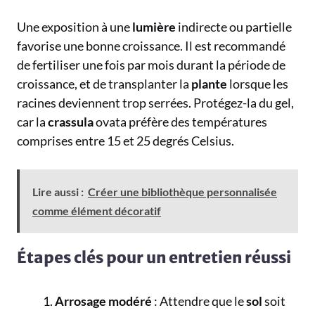
Une exposition à une
lumière
indirecte ou partielle
favorise une bonne croissance. Il est recommandé
de fertiliser une fois par mois durant la période de
croissance, et de transplanter la
plante
lorsque les
racines deviennent trop serrées. Protégez-la du gel,
car la
crassula
ovata préfère des températures
comprises entre 15 et 25 degrés Celsius.
Lire aussi :
Créer une bibliothèque personnalisée
comme élément décoratif
Étapes clés pour un entretien réussi
Arrosage modéré
: Attendre que le
sol
soit