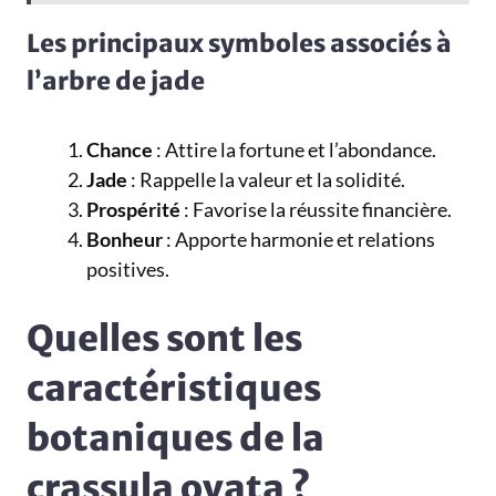
Les principaux symboles associés à
l’arbre de jade
Chance
: Attire la fortune et l’abondance.
Jade
: Rappelle la valeur et la solidité.
Prospérité
: Favorise la réussite financière.
Bonheur
: Apporte harmonie et relations
positives.
Quelles sont les
caractéristiques
botaniques de la
crassula ovata ?