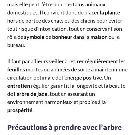
mais elle peut l’être pour certains animaux
domestiques. Il convient donc de placer la
plante
hors de portée des chats ou des chiens pour éviter
tout risque d’intoxication, tout en conservant son
rôle de
symbole
de
bonheur
dans la
maison
ou le
bureau.
Il faut par ailleurs veiller à retirer régulièrement les
feuilles
mortes ou abîmées de sorte à maintenir une
circulation optimale de l’énergie positive. Un
entretien
régulier garantit la longévité et la beauté
de l’
arbre de jade
, tout en assurant un
environnement harmonieux et propice à la
prospérité
.
Précautions à prendre avec l’arbre