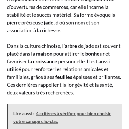
d’ouvertures de commerces, car elle incarne la
stabilité et le succès matériel. Sa forme évoque la
pierre précieuse
jade
, d’où son nom et son
association à la richesse.
Dans la culture chinoise, l’
arbre
de jade est souvent
placé dans la
maison
pour attirer le
bonheur
et
favoriser la
croissance
personnelle. Il est aussi
utilisé pour renforcer les relations amicales et
familiales, grâce à ses
feuilles
épaisses et brillantes.
Ces dernières rappellent la longévité et la santé,
deux valeurs très recherchées.
Lire aussi :
4 critères à vérifier pour bien choisir
votre canapé clic-clac