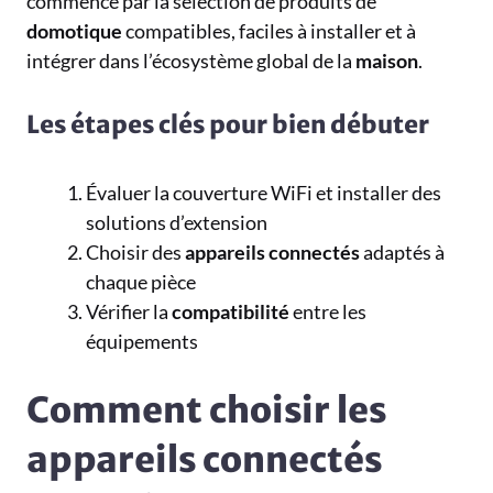
commence par la sélection de produits de
domotique
compatibles, faciles à installer et à
intégrer dans l’écosystème global de la
maison
.
Les étapes clés pour bien débuter
Évaluer la couverture WiFi et installer des
solutions d’extension
Choisir des
appareils
connectés
adaptés à
chaque pièce
Vérifier la
compatibilité
entre les
équipements
Comment choisir les
appareils connectés