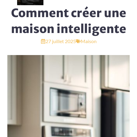
Comment créer une
maison intelligente
27 juillet 2025
Maison