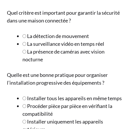
Quel critère est important pour garantir la sécurité
dans une maison connectée ?
La détection de mouvement
La surveillance vidéo en temps réel
La présence de caméras avec vision
nocturne
Quelle est une bonne pratique pour organiser
l’installation progressive des équipements ?
Installer tous les appareils en même temps
Procéder pièce par pièce en vérifiant la
compatibilité
Installer uniquement les appareils