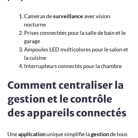
Caméras de
surveillance
avec vision
nocturne
Prises connectées pour la salle de bain et le
garage
Ampoules LED multicolores pour le salon et
la cuisine
Interrupteurs connectés pour la chambre
Comment centraliser la
gestion et le contrôle
des appareils connectés
Une
application
unique simplifie la
gestion
de tous