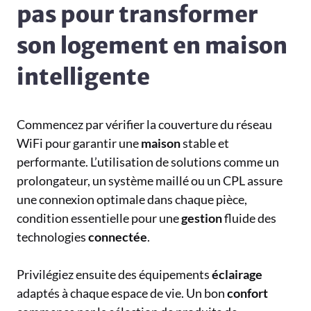
pas pour transformer
son logement en maison
intelligente
Commencez par vérifier la couverture du réseau
WiFi pour garantir une
maison
stable et
performante. L’utilisation de solutions comme un
prolongateur, un système maillé ou un CPL assure
une connexion optimale dans chaque pièce,
condition essentielle pour une
gestion
fluide des
technologies
connectée
.
Privilégiez ensuite des équipements
éclairage
adaptés à chaque espace de vie. Un bon
confort