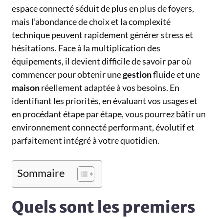
espace connecté séduit de plus en plus de foyers,
mais l’abondance de choix et la complexité
technique peuvent rapidement générer stress et
hésitations. Face à la multiplication des
équipements, il devient difficile de savoir par où
commencer pour obtenir une
gestion
fluide et une
maison
réellement adaptée à vos besoins. En
identifiant les priorités, en évaluant vos usages et
en procédant étape par étape, vous pourrez bâtir un
environnement connecté performant, évolutif et
parfaitement intégré à votre quotidien.
Sommaire
Quels sont les premiers