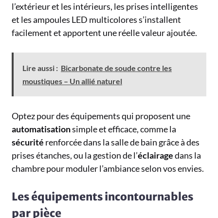
l’extérieur et les intérieurs, les prises intelligentes
et les ampoules LED multicolores s’installent
facilement et apportent une réelle valeur ajoutée.
Lire aussi :
Bicarbonate de soude contre les
moustiques – Un allié naturel
Optez pour des équipements qui proposent une
automatisation
simple et efficace, comme la
sécurité
renforcée dans la salle de bain grâce à des
prises étanches, ou la gestion de l’
éclairage
dans la
chambre pour moduler l’ambiance selon vos envies.
Les équipements incontournables
par pièce