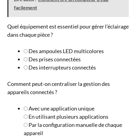
facilement
Quel équipement est essentiel pour gérer l’éclairage
dans chaque pièce ?
Des ampoules LED multicolores
Des prises connectées
Des interrupteurs connectés
Comment peut-on centraliser la gestion des
appareils connectés ?
Avec une application unique
En utilisant plusieurs applications
Par la configuration manuelle de chaque
appareil