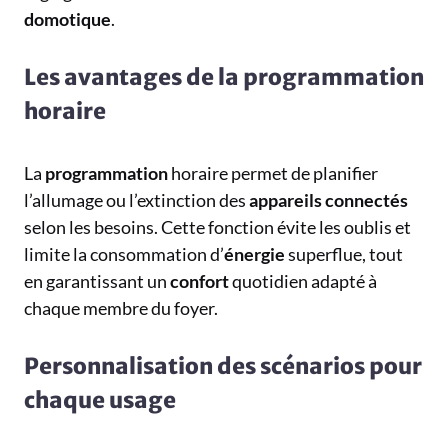
domotique
.
Les avantages de la programmation
horaire
La
programmation
horaire permet de planifier
l’allumage ou l’extinction des
appareils
connectés
selon les besoins. Cette fonction évite les oublis et
limite la consommation d’
énergie
superflue, tout
en garantissant un
confort
quotidien adapté à
chaque membre du foyer.
Personnalisation des scénarios pour
chaque usage