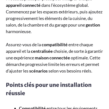
appareil
connecté
dans l’écosystème global.
Commencez par les espaces extérieurs, puis ajoutez
progressivement les éléments de la cuisine, du
salon, de la chambre et du garage pour une
gestion
harmonieuse.
Assurez-vous de la
compatibilité
entre chaque
appareil et la
centralisée
choisie, de sorte à garantir
une expérience
maison
connectée
optimale. Cette
démarche progressive limite les erreurs et permet
d’ajuster les
scénarios
selon vos besoins réels.
Points clés pour une installation
réussie
Compatibilité
entre tous les équipements