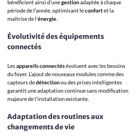
bénéficient ainsi d’une
gestion
adaptée à chaque
période de l’année, optimisant le
confort
et la
maîtrise de l’
énergie
.
Évolutivité des équipements
connectés
Les
appareils
connectés
évoluent avec les besoins
du foyer. L’ajout de nouveaux modules comme des
capteurs de
détection
ou des prises intelligentes
garantit une adaptation continue sans modification
majeure de l’installation existante.
Adaptation des routines aux
changements de vie