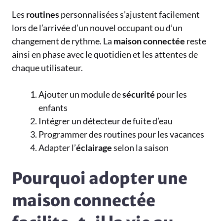
Les
routines
personnalisées s’ajustent facilement
lors de l’arrivée d’un nouvel occupant ou d’un
changement de rythme. La
maison
connectée
reste
ainsi en phase avec le quotidien et les attentes de
chaque utilisateur.
Ajouter un module de
sécurité
pour les
enfants
Intégrer un détecteur de fuite d’eau
Programmer des routines pour les vacances
Adapter l’
éclairage
selon la saison
Pourquoi adopter une
maison connectée