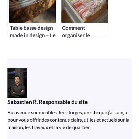
Table basse design
Comment
made in design – Le
organiser le
choix parfait pour
dressing de bébé ?
votre salon
Sebastien R. Responsable du site
Bienvenue sur meubles-fers-forges, un site que j’ai conçu
pour vous offrir des contenus clairs, utiles et actuels sur la
maison, les travaux et la vie de quartier.