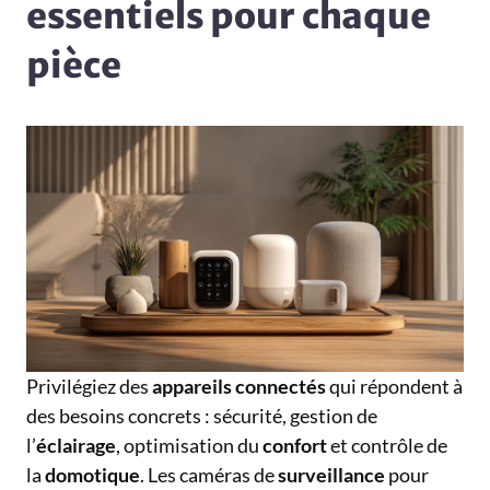
essentiels pour chaque
pièce
Privilégiez des
appareils
connectés
qui répondent à
des besoins concrets : sécurité, gestion de
l’
éclairage
, optimisation du
confort
et contrôle de
la
domotique
. Les caméras de
surveillance
pour