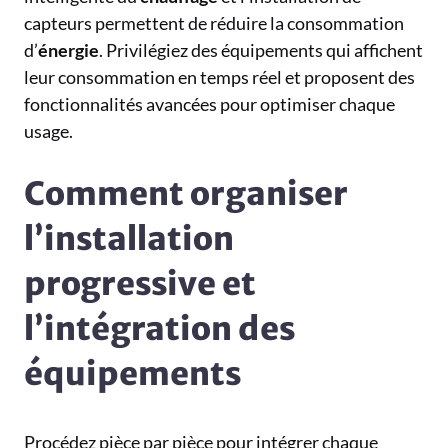
capteurs permettent de réduire la consommation
d’
énergie
. Privilégiez des équipements qui affichent
leur consommation en temps réel et proposent des
fonctionnalités avancées pour optimiser chaque
usage.
Comment organiser
l’installation
progressive et
l’intégration des
équipements
Procédez pièce par pièce pour intégrer chaque