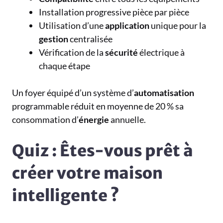
Installation progressive pièce par pièce
Utilisation d’une
application
unique pour la
gestion
centralisée
Vérification de la
sécurité
électrique à
chaque étape
Un foyer équipé d’un système d’
automatisation
programmable réduit en moyenne de 20 % sa
consommation d’
énergie
annuelle.
Quiz : Êtes-vous prêt à
créer votre maison
intelligente ?