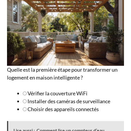
Quelle est la première étape pour transformer un
logement en maison intelligente ?
Vérifier la couverture WiFi
Installer des caméras de surveillance
Choisir des appareils connectés
Lire aussi :
Comment lire un compteur d’eau