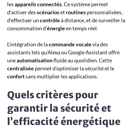
les
appareils
connectés
. Ce système permet
d’activer des
scénarios
et
routines
personnalisées,
d’effectuer un
contrôle
à distance, et de surveiller la
consommation d’
énergie
en temps réel.
L’intégration de la
commande
vocale
via des
assistants tels qu’Alexa ou Google Assistant offre
une
automatisation
fluide au quotidien. Cette
centralisée
permet d’optimiser la sécurité et le
confort
sans multiplier les applications.
Quels critères pour
garantir la sécurité et
l’efficacité énergétique