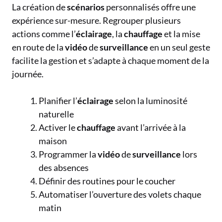
La création de
scénarios
personnalisés offre une
expérience sur-mesure. Regrouper plusieurs
actions comme l’
éclairage
, la
chauffage
et la mise
en route de la
vidéo
de
surveillance
en un seul geste
facilite la gestion et s’adapte à chaque moment de la
journée.
Planifier l’
éclairage
selon la luminosité
naturelle
Activer le
chauffage
avant l’arrivée à la
maison
Programmer la
vidéo
de
surveillance
lors
des absences
Définir des routines pour le coucher
Automatiser l’ouverture des volets chaque
matin