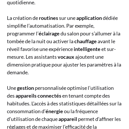
quotidienne.
La création de
routines
sur une
application
dédiée
simplifie l’automatisation. Par exemple,
programmer l’
éclairage
du salon pour s’allumer à la
tombée de la nuit ou activer la
chauffage
avant le
réveil favorise une expérience
intelligente
et sur-
mesure. Les assistants
vocaux
ajoutent une
dimension pratique pour ajuster les paramètres à la
demande.
Une
gestion
personnalisée optimise l’utilisation
des
appareils
connectés
en tenant compte des
habitudes. L’accès à des statistiques détaillées sur la
consommation d’
énergie
ou la fréquence
d’utilisation de chaque
appareil
permet d’affiner les
réglages et de maximiser l’efficacité de la