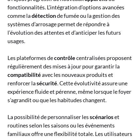
fonctionnalités. L’intégration d’options avancées
comme la
détection
de fumée ou la gestion des
systèmes d’arrosage permet de répondre à
l’évolution des attentes et d’anticiper les futurs
usages.
Les plateformes de
contrôle
centralisées proposent
régulièrement des mises à jour pour garantir la
compatibilité
avec les nouveaux produits et
renforcer la
sécurité
. Cette évolutivité assure une
expérience fluide et pérenne, même lorsque le foyer
s’agrandit ou que les habitudes changent.
La possibilité de personnaliser les
scénarios
et
routines selon les saisons ou les événements
familiaux offre une flexibilité totale. Les utilisateurs