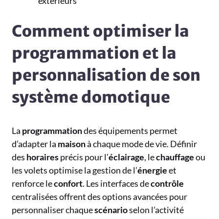
extérieurs
Comment optimiser la
programmation et la
personnalisation de son
système domotique
La
programmation
des équipements permet
d’adapter la
maison
à chaque mode de vie. Définir
des
horaires
précis pour l’
éclairage
, le
chauffage
ou
les volets optimise la gestion de l’
énergie
et
renforce le
confort
. Les interfaces de
contrôle
centralisées offrent des options avancées pour
personnaliser chaque
scénario
selon l’activité