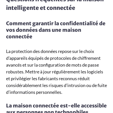
intelligente et connectée
Comment garantir la confidentialité de
vos données dans une maison
connectée
La protection des données repose sur le choix
d’appareils équipés de protocoles de chiffrement
avancés et sur la configuration de mots de passe
robustes. Mettre à jour régulièrement les logiciels
et privilégier les fabricants reconnus réduit
considérablement les risques d’intrusion ou de fuite
d’informations personnelles.
La maison connectée est-elle accessible
aux personnes non technophiles