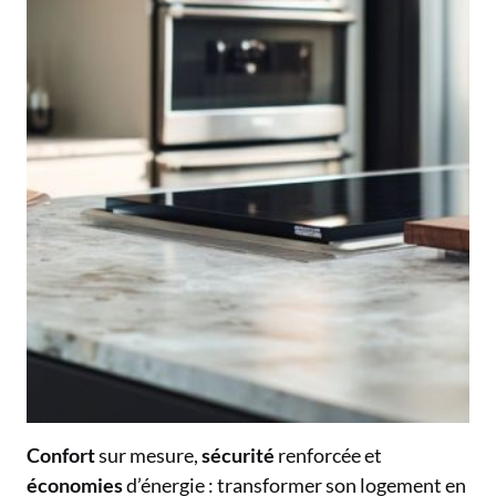
Confort
sur mesure,
sécurité
renforcée et
économies
d’énergie : transformer son logement en