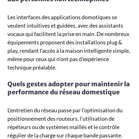
Les interfaces des applications domotiques se
veulent intuitives et guidées, avec des assistants
vocaux qui facilitent la prise en main. De nombreux
équipements proposent des installations plug &
play, rendant l’accès à la maison intelligente simple,
même pour ceux qui n’ont pas d’expérience
technique préalable.
Quels gestes adopter pour maintenir la
performance du réseau domestique
L’entretien du réseau passe par l’optimisation du
positionnement des routeurs, l’utilisation de
répéteurs ou de systèmes maillés et le contrôle
régulier de la charge sur chaque bande passante.