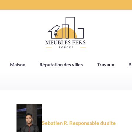
Maison
Réputation des villes
Travaux
B
Sebatien R. Responsable du site