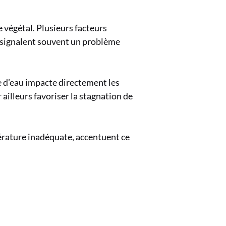
 végétal. Plusieurs facteurs
 signalent souvent un problème
 d’eau impacte directement les
 ailleurs favoriser la stagnation de
pérature inadéquate, accentuent ce