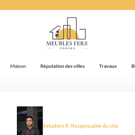
Maison
Réputation des villes
Travaux
B
Sebatien R. Responsable du site