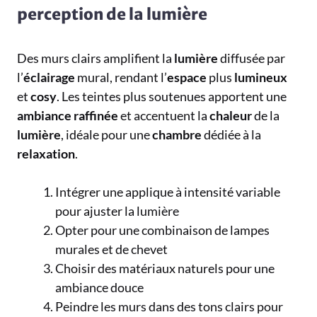
perception de la lumière
Des murs clairs amplifient la
lumière
diffusée par
l’
éclairage
mural, rendant l’
espace
plus
lumineux
et
cosy
. Les teintes plus soutenues apportent une
ambiance
raffinée
et accentuent la
chaleur
de la
lumière
, idéale pour une
chambre
dédiée à la
relaxation
.
Intégrer une applique à intensité variable
pour ajuster la lumière
Opter pour une combinaison de lampes
murales et de chevet
Choisir des matériaux naturels pour une
ambiance douce
Peindre les murs dans des tons clairs pour