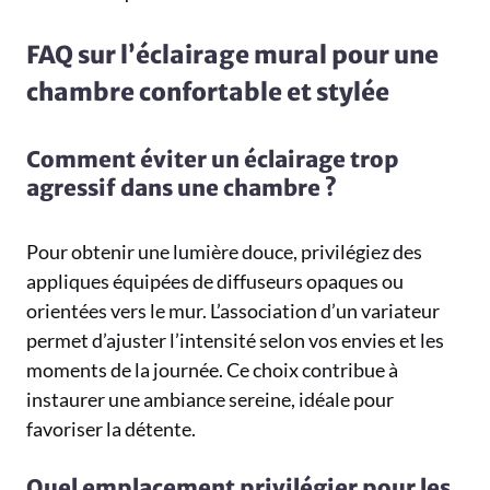
FAQ sur l’éclairage mural pour une
chambre confortable et stylée
Comment éviter un éclairage trop
agressif dans une chambre ?
Pour obtenir une lumière douce, privilégiez des
appliques équipées de diffuseurs opaques ou
orientées vers le mur. L’association d’un variateur
permet d’ajuster l’intensité selon vos envies et les
moments de la journée. Ce choix contribue à
instaurer une ambiance sereine, idéale pour
favoriser la détente.
Quel emplacement privilégier pour les