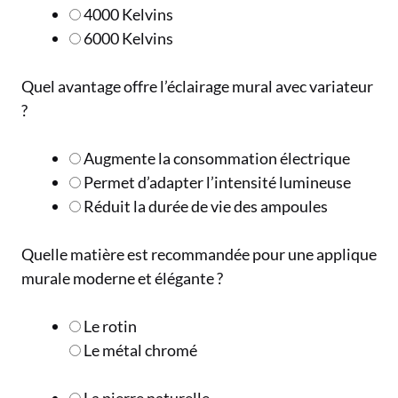
4000 Kelvins
6000 Kelvins
Quel avantage offre l’éclairage mural avec variateur
?
Augmente la consommation électrique
Permet d’adapter l’intensité lumineuse
Réduit la durée de vie des ampoules
Quelle matière est recommandée pour une applique
murale moderne et élégante ?
Le rotin
Le métal chromé