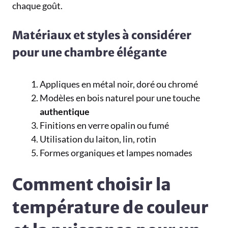
chaque goût.
Matériaux et styles à considérer
pour une chambre élégante
Appliques en métal noir, doré ou chromé
Modèles en bois naturel pour une touche
authentique
Finitions en verre opalin ou fumé
Utilisation du laiton, lin, rotin
Formes organiques et lampes nomades
Comment choisir la
température de couleur