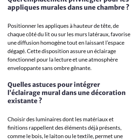
appliques murales dans une chambre ?
Positionner les appliques à hauteur de tête, de
chaque côté du lit ou sur les murs latéraux, favorise
une diffusion homogène tout en laissant l’espace
dégagé. Cette disposition assure un éclairage
fonctionnel pour la lecture et une atmosphère
enveloppante sans ombre gênante.
Quelles astuces pour intégrer
l’éclairage mural dans une décoration
existante ?
Choisir des luminaires dont les matériaux et
finitions rappellent des éléments déjà présents,
comme le bois, le laiton ou le textile, permet une