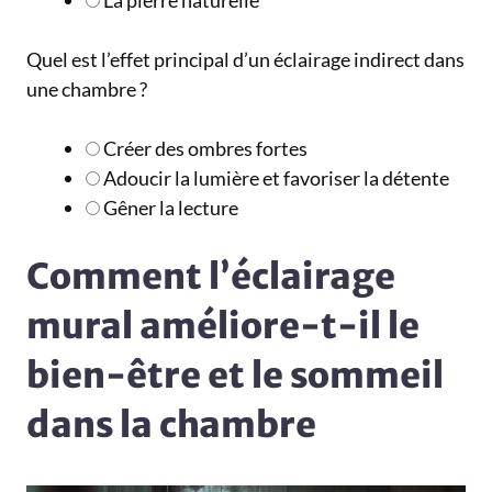
La pierre naturelle
Quel est l’effet principal d’un éclairage indirect dans
une chambre ?
Créer des ombres fortes
Adoucir la lumière et favoriser la détente
Gêner la lecture
Comment l’éclairage
mural améliore-t-il le
bien-être et le sommeil
dans la chambre