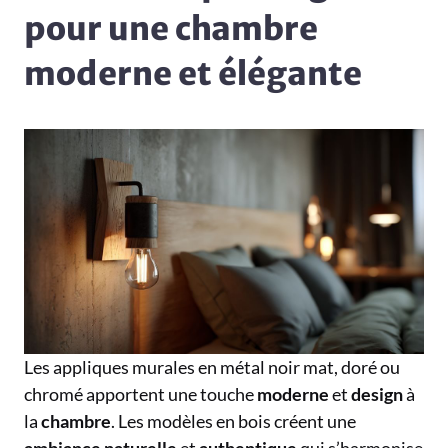
pour une chambre
moderne et élégante
Les appliques murales en métal noir mat, doré ou
chromé apportent une touche
moderne
et
design
à
la
chambre
. Les modèles en bois créent une