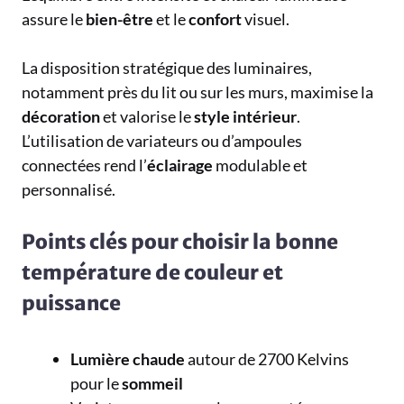
assure le
bien-être
et le
confort
visuel.
La disposition stratégique des luminaires,
notamment près du lit ou sur les murs, maximise la
décoration
et valorise le
style
intérieur
.
L’utilisation de variateurs ou d’ampoules
connectées rend l’
éclairage
modulable et
personnalisé.
Points clés pour choisir la bonne
température de couleur et
puissance
Lumière chaude
autour de 2700 Kelvins
pour le
sommeil