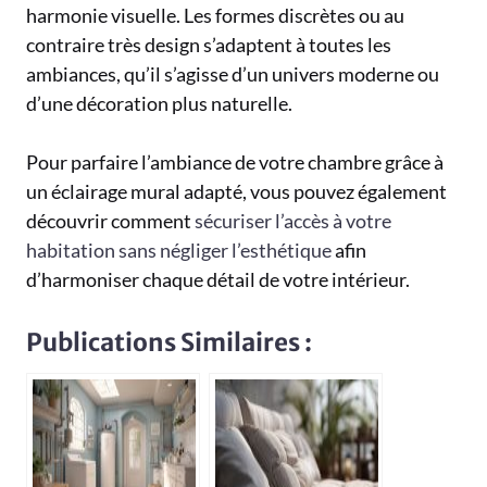
harmonie visuelle. Les formes discrètes ou au
contraire très design s’adaptent à toutes les
ambiances, qu’il s’agisse d’un univers moderne ou
d’une décoration plus naturelle.
Pour parfaire l’ambiance de votre chambre grâce à
un éclairage mural adapté, vous pouvez également
découvrir comment
sécuriser l’accès à votre
habitation sans négliger l’esthétique
afin
d’harmoniser chaque détail de votre intérieur.
Publications Similaires :