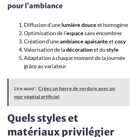
pour l’ambiance
Diffusion d’une
lumière
douce
et homogène
Optimisation de l’
espace
sans encombrer
Création d’une
ambiance
apaisante
et
cosy
Valorisation de la
décoration
et du
style
Adaptation à chaque moment de la journée
grâce au variateur
Lire aussi :
Créez un havre de verdure avec un
mur végétal artificiel
Quels styles et
matériaux privilégier