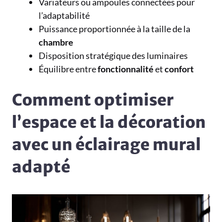
Variateurs ou ampoules connectées pour
l’adaptabilité
Puissance proportionnée à la taille de la
chambre
Disposition stratégique des luminaires
Équilibre entre
fonctionnalité
et
confort
Comment optimiser
l’espace et la décoration
avec un éclairage mural
adapté