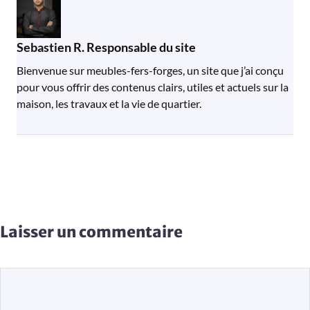
Sebastien R. Responsable du site
Bienvenue sur meubles-fers-forges, un site que j’ai conçu
pour vous offrir des contenus clairs, utiles et actuels sur la
maison, les travaux et la vie de quartier.
Laisser un commentaire
Commentaire