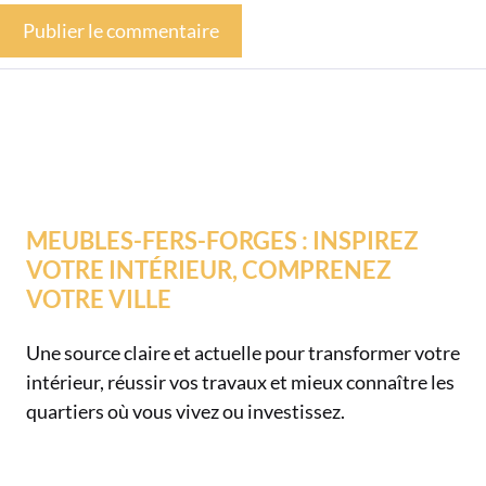
MEUBLES-FERS-FORGES : INSPIREZ
VOTRE INTÉRIEUR, COMPRENEZ
VOTRE VILLE
Une source claire et actuelle pour transformer votre
intérieur, réussir vos travaux et mieux connaître les
quartiers où vous vivez ou investissez.