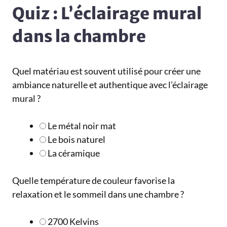
Quiz : L’éclairage mural
dans la chambre
Quel matériau est souvent utilisé pour créer une
ambiance naturelle et authentique avec l’éclairage
mural ?
Le métal noir mat
Le bois naturel
La céramique
Quelle température de couleur favorise la
relaxation et le sommeil dans une chambre ?
2700 Kelvins