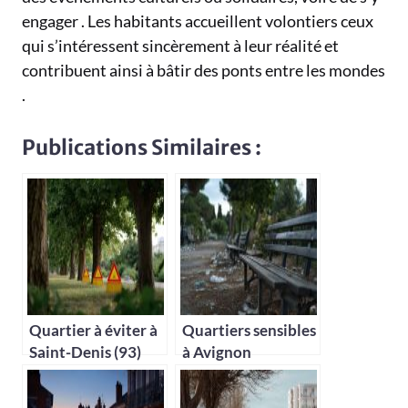
engager . Les habitants accueillent volontiers ceux
qui s’intéressent sincèrement à leur réalité et
contribuent ainsi à bâtir des ponts entre les mondes
.
Publications Similaires :
Quartier à éviter à
Quartiers sensibles
Saint-Denis (93)
à Avignon