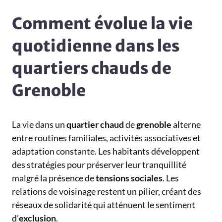
Comment évolue la vie
quotidienne dans les
quartiers chauds de
Grenoble
La vie dans un
quartier chaud
de
grenoble
alterne
entre routines familiales, activités associatives et
adaptation constante. Les habitants développent
des stratégies pour préserver leur tranquillité
malgré la présence de
tensions sociales
. Les
relations de voisinage restent un pilier, créant des
réseaux de solidarité qui atténuent le sentiment
d’
exclusion
.