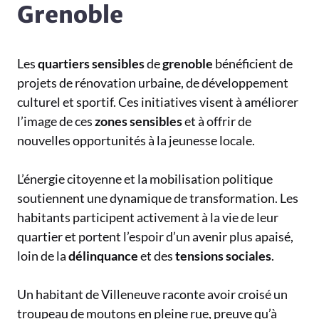
Grenoble
Les
quartiers sensibles
de
grenoble
bénéficient de
projets de rénovation urbaine, de développement
culturel et sportif. Ces initiatives visent à améliorer
l’image de ces
zones sensibles
et à offrir de
nouvelles opportunités à la jeunesse locale.
L’énergie citoyenne et la mobilisation politique
soutiennent une dynamique de transformation. Les
habitants participent activement à la vie de leur
quartier et portent l’espoir d’un avenir plus apaisé,
loin de la
délinquance
et des
tensions sociales
.
Un habitant de Villeneuve raconte avoir croisé un
troupeau de moutons en pleine rue, preuve qu’à