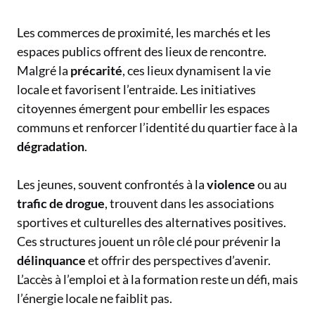
Les commerces de proximité, les marchés et les
espaces publics offrent des lieux de rencontre.
Malgré la
précarité
, ces lieux dynamisent la vie
locale et favorisent l’entraide. Les initiatives
citoyennes émergent pour embellir les espaces
communs et renforcer l’identité du quartier face à la
dégradation
.
Les jeunes, souvent confrontés à la
violence
ou au
trafic de drogue
, trouvent dans les associations
sportives et culturelles des alternatives positives.
Ces structures jouent un rôle clé pour prévenir la
délinquance
et offrir des perspectives d’avenir.
L’accès à l’emploi et à la formation reste un défi, mais
l’énergie locale ne faiblit pas.