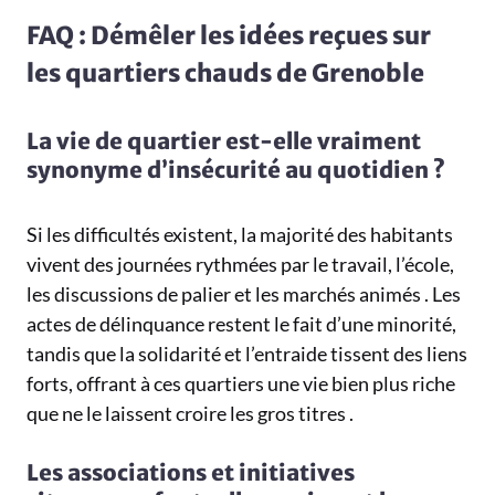
FAQ : Démêler les idées reçues sur
les quartiers chauds de Grenoble
La vie de quartier est-elle vraiment
synonyme d’insécurité au quotidien ?
Si les difficultés existent, la majorité des habitants
vivent des journées rythmées par le travail, l’école,
les discussions de palier et les marchés animés . Les
actes de délinquance restent le fait d’une minorité,
tandis que la solidarité et l’entraide tissent des liens
forts, offrant à ces quartiers une vie bien plus riche
que ne le laissent croire les gros titres .
Les associations et initiatives