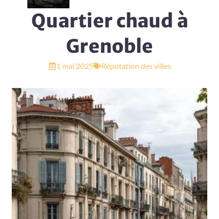
Quartier chaud à
Grenoble
1 mai 2025
Réputation des villes