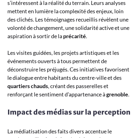
s’intéressent à la réalité du terrain. Leurs analyses
mettent en lumière la complexité des enjeux, loin
des clichés. Les témoignages recueillis révèlent une
volonté de changement, une solidarité active et une
aspiration à sortir de la
précarité
.
Les visites guidées, les projets artistiques et les
événements ouverts à tous permettent de
déconstruire les préjugés. Ces initiatives favorisent
le dialogue entre habitants du centre-ville et des
quartiers chauds
, créant des passerelles et
renforçant le sentiment d’appartenance à
grenoble
.
Impact des médias sur la perception
La médiatisation des faits divers accentue le