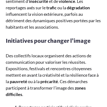
sentiment d’
insécurité
et de
violence
. Les
reportages axés sur le
trafic
ou la
dégradation
influencent la vision extérieure, parfois au
détriment des dynamiques positives portées par les
habitants et les associations.
Initiatives pour changer l’image
Des collectifs locaux organisent des actions de
communication pour valoriser les réussites.
Expositions, festivals et rencontres citoyennes
mettent en avant la créativité et la résilience face à
la
pauvreté
ou à la
précarité
. Ces démarches
participent à transformer l’image des
zones
difficiles
.