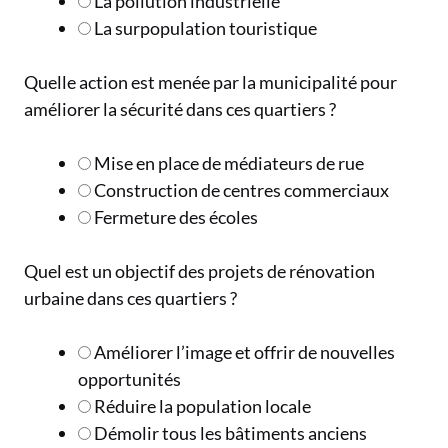
La pollution industrielle
La surpopulation touristique
Quelle action est menée par la municipalité pour
améliorer la sécurité dans ces quartiers ?
Mise en place de médiateurs de rue
Construction de centres commerciaux
Fermeture des écoles
Quel est un objectif des projets de rénovation
urbaine dans ces quartiers ?
Améliorer l’image et offrir de nouvelles
opportunités
Réduire la population locale
Démolir tous les bâtiments anciens