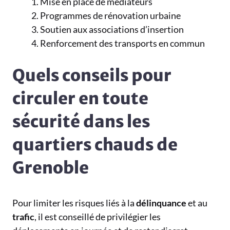
Mise en place de médiateurs
Programmes de rénovation urbaine
Soutien aux associations d’insertion
Renforcement des transports en commun
Quels conseils pour
circuler en toute
sécurité dans les
quartiers chauds de
Grenoble
Pour limiter les risques liés à la
délinquance
et au
trafic
, il est conseillé de privilégier les