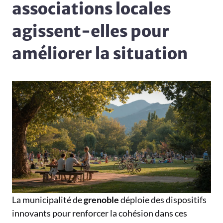
associations locales
agissent-elles pour
améliorer la situation
La municipalité de
grenoble
déploie des dispositifs
innovants pour renforcer la cohésion dans ces