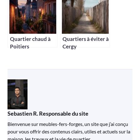
Quartier chaud à
Quartiers à éviter à
Poitiers
Cergy
Sebastien R. Responsable du site
Bienvenue sur meubles-fers-forges, un site que j’ai conçu
pour vous offrir des contenus clairs, utiles et actuels sur la
maison, les travaux et la vie de quartier.