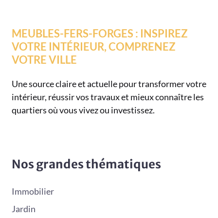
MEUBLES-FERS-FORGES : INSPIREZ
VOTRE INTÉRIEUR, COMPRENEZ
VOTRE VILLE
Une source claire et actuelle pour transformer votre
intérieur, réussir vos travaux et mieux connaître les
quartiers où vous vivez ou investissez.
Nos grandes thématiques
Immobilier
Jardin