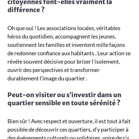
citoyennes font-elles vraiment la
différence ?
Oh que oui ! Les associations locales, véritables
héros du quotidien, accompagnent les jeunes,
soutiennent les familles et inventent mille façons
de redonner confiance aux habitants . Leur action se
révèle souvent décisive pour briser l’isolement,
ouvrir des perspectives et transformer
durablement l’image du quartier .
Peut-on visiter ou s’investir dans un
quartier sensible en toute sérénité ?
Bien sûr ! Avec respect et ouverture, il est tout à fait
possible de découvrir ces quartiers, d’y participer à
des événements culturels ou solidaires, voire de s’y