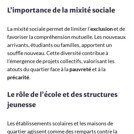
L’importance de la mixité sociale
La mixité sociale permet de limiter l’
exclusion
et de
favoriser la compréhension mutuelle. Les nouveaux
arrivants, étudiants ou familles, apportent un
souffle nouveau. Cette diversité contribue à
l’émergence de projets collectifs, valorisant les
atouts du quartier face à la
pauvreté
et à la
précarité
.
Le rôle de l’école et des structures
jeunesse
Les établissements scolaires et les maisons de
quartier agissent comme des remparts contre la