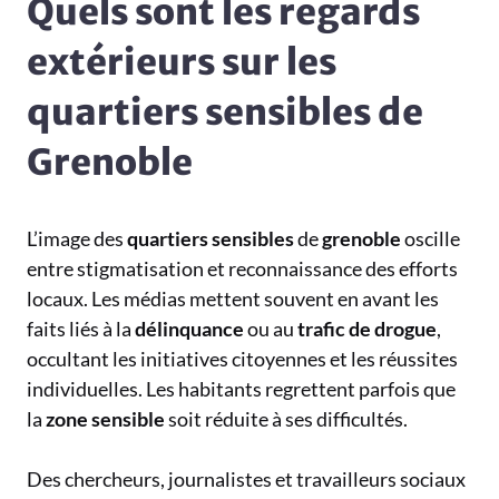
Quels sont les regards
extérieurs sur les
quartiers sensibles de
Grenoble
L’image des
quartiers sensibles
de
grenoble
oscille
entre stigmatisation et reconnaissance des efforts
locaux. Les médias mettent souvent en avant les
faits liés à la
délinquance
ou au
trafic de drogue
,
occultant les initiatives citoyennes et les réussites
individuelles. Les habitants regrettent parfois que
la
zone sensible
soit réduite à ses difficultés.
Des chercheurs, journalistes et travailleurs sociaux