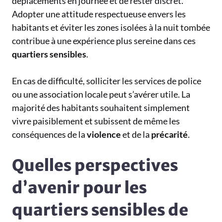
déplacements en journée et de rester discret.
Adopter une attitude respectueuse envers les
habitants et éviter les zones isolées à la nuit tombée
contribue à une expérience plus sereine dans ces
quartiers sensibles
.
En cas de difficulté, solliciter les services de police
ou une association locale peut s’avérer utile. La
majorité des habitants souhaitent simplement
vivre paisiblement et subissent de même les
conséquences de la
violence
et de la
précarité
.
Quelles perspectives
d’avenir pour les
quartiers sensibles de