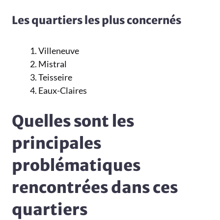
Les quartiers les plus concernés
Villeneuve
Mistral
Teisseire
Eaux-Claires
Quelles sont les
principales
problématiques
rencontrées dans ces
quartiers