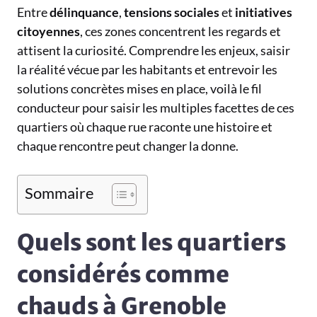
Entre
délinquance
,
tensions sociales
et
initiatives
citoyennes
, ces zones concentrent les regards et
attisent la curiosité. Comprendre les enjeux, saisir
la réalité vécue par les habitants et entrevoir les
solutions concrètes mises en place, voilà le fil
conducteur pour saisir les multiples facettes de ces
quartiers où chaque rue raconte une histoire et
chaque rencontre peut changer la donne.
Sommaire
Quels sont les quartiers
considérés comme
chauds à Grenoble