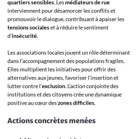
quartiers sensibles
. Les
médiateurs de rue
interviennent pour désamorcer les conflits et
promouvoir le dialogue, contribuant à apaiser les
tensions sociales
et à réduire le sentiment
d’
insécurité
.
Les associations locales jouent un rôle déterminant
dans l’accompagnement des populations fragiles.
Elles multiplient les initiatives pour offrir des
alternatives aux jeunes, favoriser l’insertion et
lutter contre l’
exclusion
. L’action conjointe des
institutions et des citoyens crée une dynamique
positive au cœur des
zones difficiles
.
Actions concrètes menées