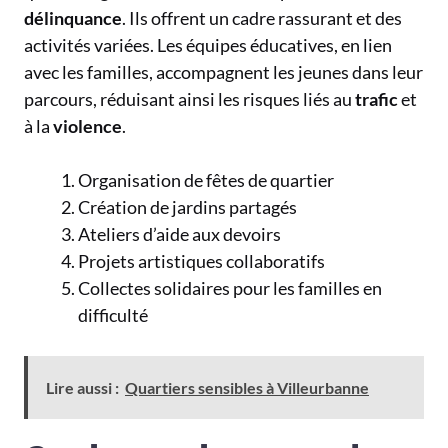
délinquance
. Ils offrent un cadre rassurant et des
activités variées. Les équipes éducatives, en lien
avec les familles, accompagnent les jeunes dans leur
parcours, réduisant ainsi les risques liés au
trafic
et
à la
violence
.
Organisation de fêtes de quartier
Création de jardins partagés
Ateliers d’aide aux devoirs
Projets artistiques collaboratifs
Collectes solidaires pour les familles en
difficulté
Lire aussi :
Quartiers sensibles à Villeurbanne