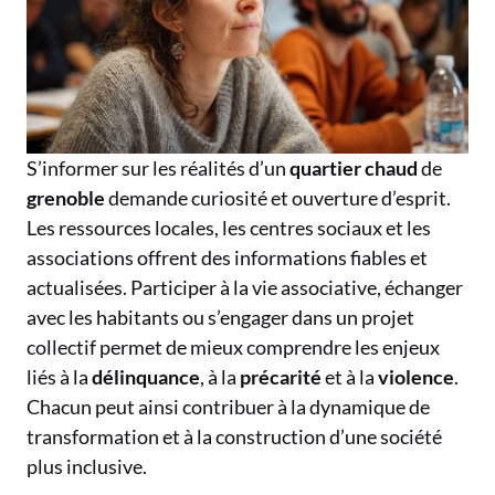
S’informer sur les réalités d’un
quartier chaud
de
grenoble
demande curiosité et ouverture d’esprit.
Les ressources locales, les centres sociaux et les
associations offrent des informations fiables et
actualisées. Participer à la vie associative, échanger
avec les habitants ou s’engager dans un projet
collectif permet de mieux comprendre les enjeux
liés à la
délinquance
, à la
précarité
et à la
violence
.
Chacun peut ainsi contribuer à la dynamique de
transformation et à la construction d’une société
plus inclusive.