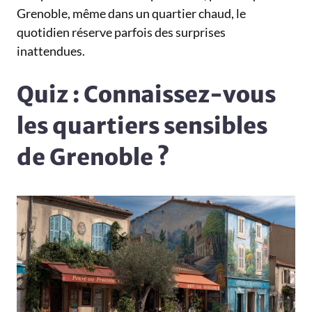
Grenoble, même dans un quartier chaud, le
quotidien réserve parfois des surprises
inattendues.
Quiz : Connaissez-vous
les quartiers sensibles
de Grenoble ?