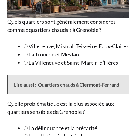
Quels quartiers sont généralement considérés
comme « quartiers chauds » à Grenoble ?
Villeneuve, Mistral, Teisseire, Eaux-Claires
La Tronche et Meylan
La Villeneuve et Saint-Martin-d’Hères
Lire aussi :
Quartiers chauds à Clermont-Ferrand
Quelle problématique est la plus associée aux
quartiers sensibles de Grenoble ?
La délinquance et la précarité