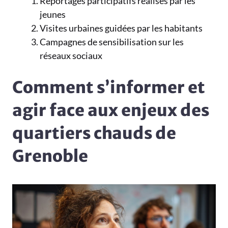
Reportages participatifs réalisés par les
jeunes
Visites urbaines guidées par les habitants
Campagnes de sensibilisation sur les
réseaux sociaux
Comment s’informer et
agir face aux enjeux des
quartiers chauds de
Grenoble