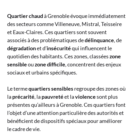
Quartier chaud
à Grenoble évoque immédiatement
des secteurs comme Villeneuve, Mistral, Teisseire
et Eaux-Claires. Ces quartiers sont souvent
associés à des problématiques de
délinquance
, de
dégradation
et d’
insécurité
qui influencent le
quotidien des habitants. Ces zones, classées
zone
sensible
ou
zone difficile
, concentrent des enjeux
sociaux et urbains spécifiques.
Le terme
quartiers sensibles
regroupe des zones où
la
précarité
, la
pauvreté
et la
violence
sont plus
présentes qu’ailleurs à Grenoble. Ces quartiers font
l’objet d’une attention particulière des autorités et
bénéficient de dispositifs spéciaux pour améliorer
le cadre de vie.