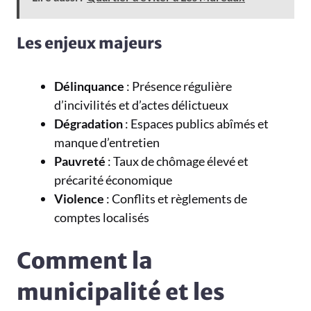
Les enjeux majeurs
Délinquance
: Présence régulière
d’incivilités et d’actes délictueux
Dégradation
: Espaces publics abîmés et
manque d’entretien
Pauvreté
: Taux de chômage élevé et
précarité économique
Violence
: Conflits et règlements de
comptes localisés
Comment la
municipalité et les