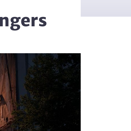
Angers