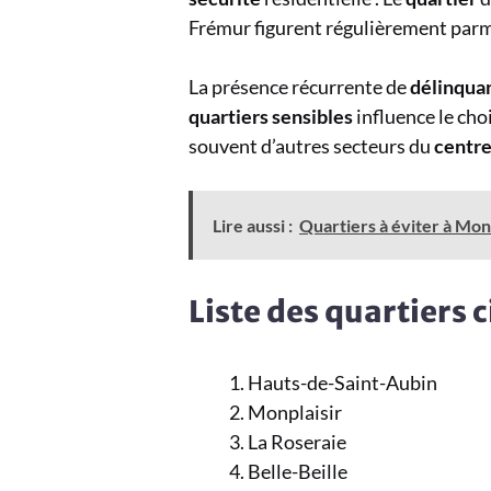
Frémur figurent régulièrement parm
La présence récurrente de
délinqua
quartiers sensibles
influence le cho
souvent d’autres secteurs du
centr
Lire aussi :
Quartiers à éviter à Mon
Liste des quartiers 
Hauts-de-Saint-Aubin
Monplaisir
La Roseraie
Belle-Beille