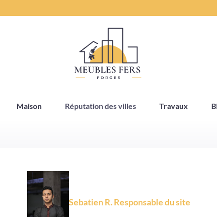
Maison
Réputation des villes
Travaux
B
Sebatien R. Responsable du site