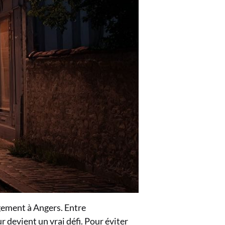
ement à Angers. Entre
r devient un vrai défi. Pour éviter