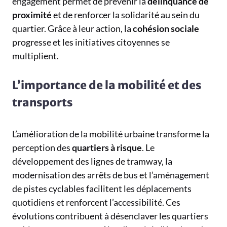
engagement permet de prévenir la
délinquance de
proximité
et de renforcer la solidarité au sein du
quartier. Grâce à leur action, la
cohésion sociale
progresse et les initiatives citoyennes se
multiplient.
L’importance de la mobilité et des
transports
L’amélioration de la mobilité urbaine transforme la
perception des
quartiers à risque
. Le
développement des lignes de tramway, la
modernisation des arrêts de bus et l’aménagement
de pistes cyclables facilitent les déplacements
quotidiens et renforcent l’accessibilité. Ces
évolutions contribuent à désenclaver les quartiers