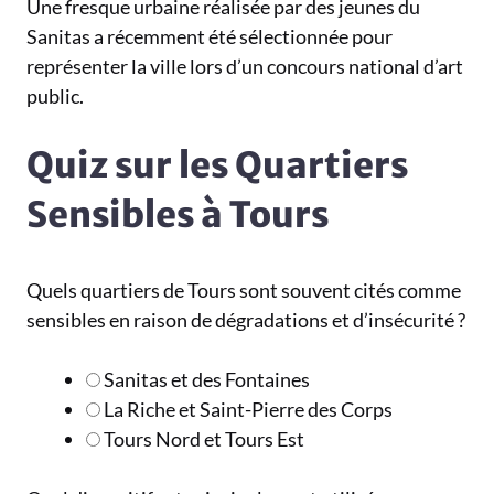
Une fresque urbaine réalisée par des jeunes du
Sanitas a récemment été sélectionnée pour
représenter la ville lors d’un concours national d’art
public.
Quiz sur les Quartiers
Sensibles à Tours
Quels quartiers de Tours sont souvent cités comme
sensibles en raison de dégradations et d’insécurité ?
Sanitas et des Fontaines
La Riche et Saint-Pierre des Corps
Tours Nord et Tours Est