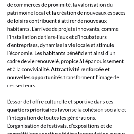
de commerces de proximité, la valorisation du
patrimoine local et la création de nouveaux espaces
de loisirs contribuent à attirer de nouveaux
habitants. L’arrivée de projets innovants, comme
l’installation de tiers-lieux et d’incubateurs
d’entreprises, dynamise la vie locale et stimule
l’économie. Les habitants bénéficient ainsi d’un
cadre de vie renouvelé, propice à l’épanouissement
et à la convivialité.
Attractivité renforcée
et
nouvelles opportunités
transforment l’image de
ces secteurs.
L’essor de l’offre culturelle et sportive dans ces
quartiers prioritaires
favorise la cohésion sociale et
l’intégration de toutes les générations.
L’organisation de festivals, d’expositions et de
compétitions sportives fédère la population autour