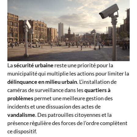
La
sécurité urbaine
reste une priorité pour la
municipalité qui multiplie les actions pour limiter la
délinquance en milieu urbain
. L’installation de
caméras de surveillance dans les
quartiers à
problèmes
permet une meilleure gestion des
incidents et une dissuasion des actes de
vandalisme
. Des patrouilles citoyennes et la
présence régulière des forces de l’ordre complètent
ce dispositif.