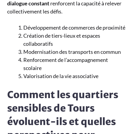
dialogue constant
renforcent la capacité à relever
collectivement les défis.
Développement de commerces de proximité
Création de tiers-lieux et espaces
collaboratifs
Modernisation des transports en commun
Renforcement de l’accompagnement
scolaire
Valorisation de la vie associative
Comment les quartiers
sensibles de Tours
évoluent-ils et quelles