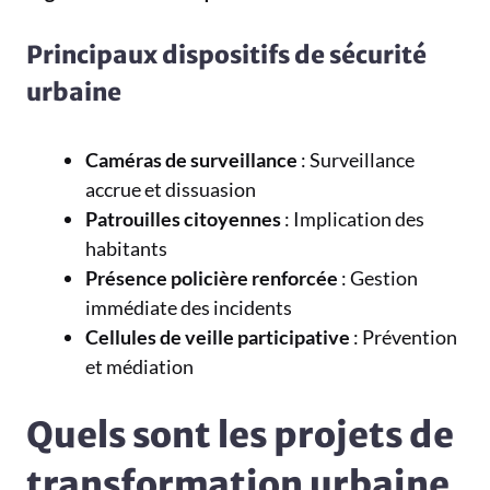
Principaux dispositifs de sécurité
urbaine
Caméras de surveillance
: Surveillance
accrue et dissuasion
Patrouilles citoyennes
: Implication des
habitants
Présence policière renforcée
: Gestion
immédiate des incidents
Cellules de veille participative
: Prévention
et médiation
Quels sont les projets de
transformation urbaine