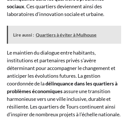
sociaux
. Ces quartiers deviennent ainsi des
laboratoires d’innovation sociale et urbaine.
Lire aussi :
Quartiers à éviter à Mulhouse
Le maintien du dialogue entre habitants,
institutions et partenaires privés s’avère
déterminant pour accompagner le changement et
anticiper les évolutions futures. La gestion
coordonnée de la
délinquance dans les quartiers à
problèmes économiques
assure une transition
harmonieuse vers une ville inclusive, durable et
résiliente. Les quartiers de Tours continuent ainsi
d’inspirer de nombreux projets à l’échelle nationale.