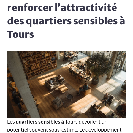
renforcer l’attractivité
des quartiers sensibles à
Tours
Les
quartiers sensibles
à Tours dévoilent un
potentiel souvent sous-estimé. Le développement