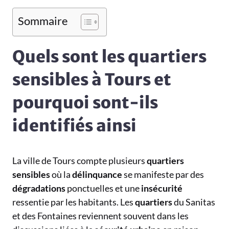
Sommaire
Quels sont les quartiers
sensibles à Tours et
pourquoi sont-ils
identifiés ainsi
La ville de Tours compte plusieurs
quartiers
sensibles
où la
délinquance
se manifeste par des
dégradations
ponctuelles et une
insécurité
ressentie par les habitants. Les
quartiers
du Sanitas
et des Fontaines reviennent souvent dans les