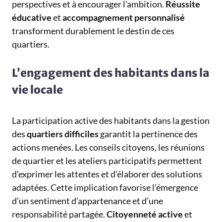
perspectives et à encourager l’ambition.
Réussite
éducative
et
accompagnement personnalisé
transforment durablement le destin de ces
quartiers.
L’engagement des habitants dans la
vie locale
La participation active des habitants dans la gestion
des
quartiers difficiles
garantit la pertinence des
actions menées. Les conseils citoyens, les réunions
de quartier et les ateliers participatifs permettent
d’exprimer les attentes et d’élaborer des solutions
adaptées. Cette implication favorise l’émergence
d’un sentiment d’appartenance et d’une
responsabilité partagée.
Citoyenneté active
et