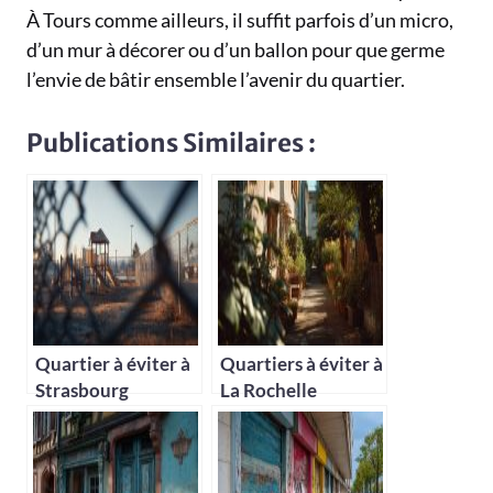
À Tours comme ailleurs, il suffit parfois d’un micro,
d’un mur à décorer ou d’un ballon pour que germe
l’envie de bâtir ensemble l’avenir du quartier.
Publications Similaires :
Quartier à éviter à
Quartiers à éviter à
Strasbourg
La Rochelle