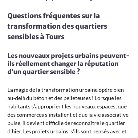
Questions fréquentes sur la
transformation des quartiers
sensibles à Tours
Les nouveaux projets urbains peuvent-
ils réellement changer la réputation
d’un quartier sensible ?
La magie de la transformation urbaine opère bien
au-delà du béton et des pelleteuses ! Lorsque les
habitants s’approprient les nouveaux espaces, que
des commerces s’installent et que la vie associative
pulse, il devient difficile de reconnaître le quartier
d’hier. Les projets urbains, s’ils sont pensés avec et