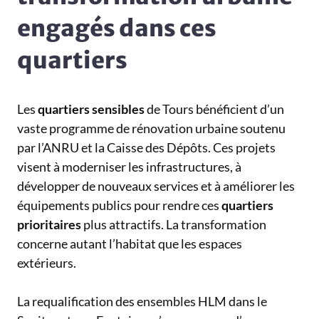
engagés dans ces
quartiers
Les
quartiers sensibles
de Tours bénéficient d’un
vaste programme de rénovation urbaine soutenu
par l’ANRU et la Caisse des Dépôts. Ces projets
visent à moderniser les infrastructures, à
développer de nouveaux services et à améliorer les
équipements publics pour rendre ces
quartiers
prioritaires
plus attractifs. La transformation
concerne autant l’habitat que les espaces
extérieurs.
La requalification des ensembles HLM dans le