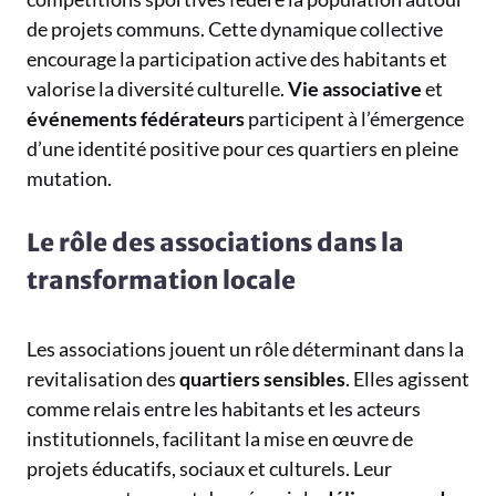
de projets communs. Cette dynamique collective
encourage la participation active des habitants et
valorise la diversité culturelle.
Vie associative
et
événements fédérateurs
participent à l’émergence
d’une identité positive pour ces quartiers en pleine
mutation.
Le rôle des associations dans la
transformation locale
Les associations jouent un rôle déterminant dans la
revitalisation des
quartiers sensibles
. Elles agissent
comme relais entre les habitants et les acteurs
institutionnels, facilitant la mise en œuvre de
projets éducatifs, sociaux et culturels. Leur