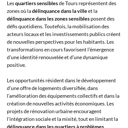
Les
quartiers sensibles
de Tours représentent des
zones où la
délinquance dans la ville
et la
délinquance dans les zones sensibles
posent des
défis quotidiens. Toutefois, la mobilisation des
acteurs locaux et les investissements publics créent
de nouvelles perspectives pour les habitants. Les
transformations en cours favorisent l’émergence
d’une identité renouvelée et d’une dynamique
positive.
Les opportunités résident dans le développement
d’une offre de logements diversifiée, dans
l’amélioration des équipements collectifs et dans la
création de nouvelles activités économiques. Les
projets de rénovation urbaine encouragent
l’intégration sociale et la mixité, tout en limitant la
délinquance dans les quartiers à problèmes