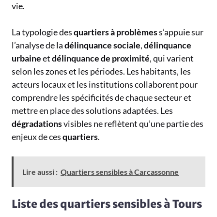
vie.
La typologie des
quartiers à problèmes
s’appuie sur
l’analyse de la
délinquance sociale
,
délinquance
urbaine
et
délinquance de proximité
, qui varient
selon les zones et les périodes. Les habitants, les
acteurs locaux et les institutions collaborent pour
comprendre les spécificités de chaque secteur et
mettre en place des solutions adaptées. Les
dégradations
visibles ne reflètent qu’une partie des
enjeux de ces
quartiers
.
Lire aussi :
Quartiers sensibles à Carcassonne
Liste des quartiers sensibles à Tours