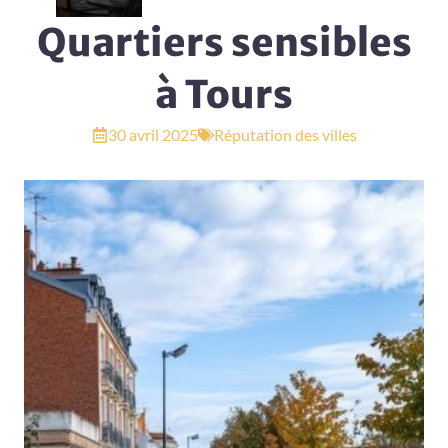
Quartiers sensibles
à Tours
30 avril 2025
Réputation des villes