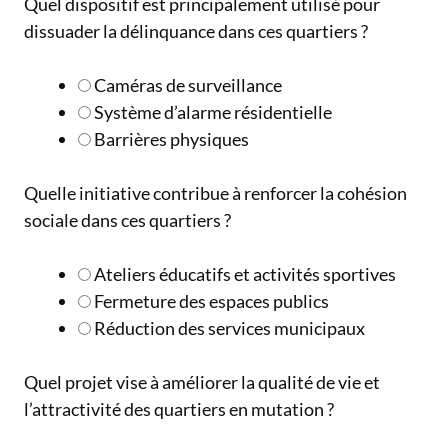
Quel dispositif est principalement utilisé pour
dissuader la délinquance dans ces quartiers ?
Caméras de surveillance
Système d’alarme résidentielle
Barrières physiques
Quelle initiative contribue à renforcer la cohésion
sociale dans ces quartiers ?
Ateliers éducatifs et activités sportives
Fermeture des espaces publics
Réduction des services municipaux
Quel projet vise à améliorer la qualité de vie et
l’attractivité des quartiers en mutation ?