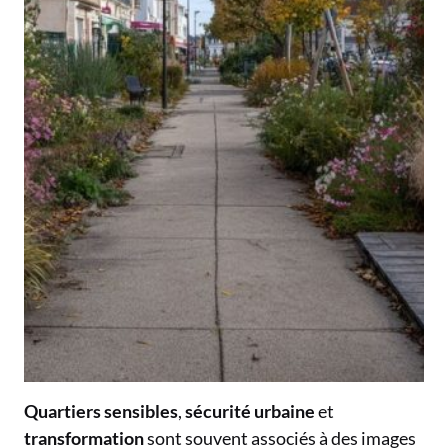
Quartiers sensibles
,
sécurité urbaine
et
transformation
sont souvent associés à des images