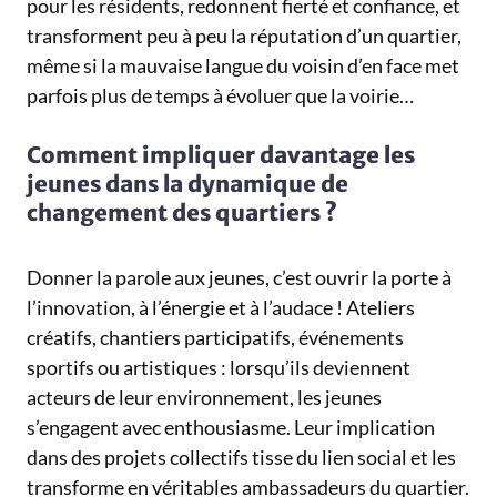
pour les résidents, redonnent fierté et confiance, et
transforment peu à peu la réputation d’un quartier,
même si la mauvaise langue du voisin d’en face met
parfois plus de temps à évoluer que la voirie…
Comment impliquer davantage les
jeunes dans la dynamique de
changement des quartiers ?
Donner la parole aux jeunes, c’est ouvrir la porte à
l’innovation, à l’énergie et à l’audace ! Ateliers
créatifs, chantiers participatifs, événements
sportifs ou artistiques : lorsqu’ils deviennent
acteurs de leur environnement, les jeunes
s’engagent avec enthousiasme. Leur implication
dans des projets collectifs tisse du lien social et les
transforme en véritables ambassadeurs du quartier.