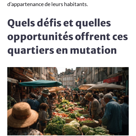
d’appartenance de leurs habitants.
Quels défis et quelles
opportunités offrent ces
quartiers en mutation