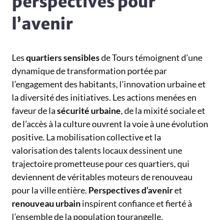
perspectives pour
l’avenir
Les
quartiers sensibles
de Tours témoignent d’une
dynamique de transformation portée par
l’engagement des habitants, l’innovation urbaine et
la diversité des initiatives. Les actions menées en
faveur de la
sécurité urbaine
, de la mixité sociale et
de l’accès à la culture ouvrent la voie à une évolution
positive. La mobilisation collective et la
valorisation des talents locaux dessinent une
trajectoire prometteuse pour ces quartiers, qui
deviennent de véritables moteurs de renouveau
pour la ville entière.
Perspectives d’avenir
et
renouveau urbain
inspirent confiance et fierté à
l’ensemble de la population tourangelle.