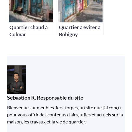
Quartier chaud à
Quartier à éviter à
Colmar
Bobigny
Sebastien R. Responsable du site
Bienvenue sur meubles-fers-forges, un site que j’ai conçu
pour vous offrir des contenus clairs, utiles et actuels sur la
maison, les travaux et la vie de quartier.