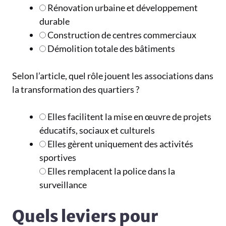
Rénovation urbaine et développement
durable
Construction de centres commerciaux
Démolition totale des bâtiments
Selon l’article, quel rôle jouent les associations dans
la transformation des quartiers ?
Elles facilitent la mise en œuvre de projets
éducatifs, sociaux et culturels
Elles gèrent uniquement des activités
sportives
Elles remplacent la police dans la
surveillance
Quels leviers pour