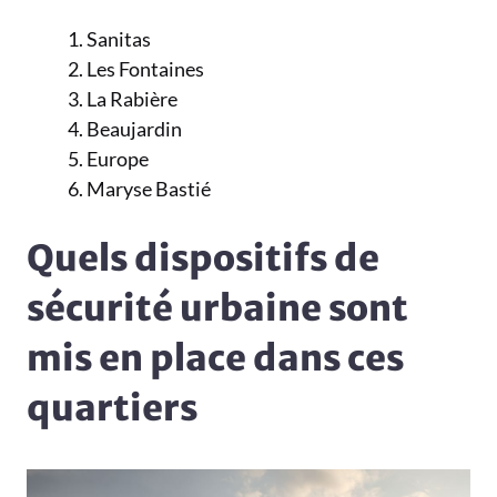
Sanitas
Les Fontaines
La Rabière
Beaujardin
Europe
Maryse Bastié
Quels dispositifs de
sécurité urbaine sont
mis en place dans ces
quartiers