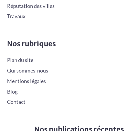
Réputation des villes
Travaux
Nos rubriques
Plan du site
Qui sommes-nous
Mentions légales
Blog
Contact
Nos publications récentes