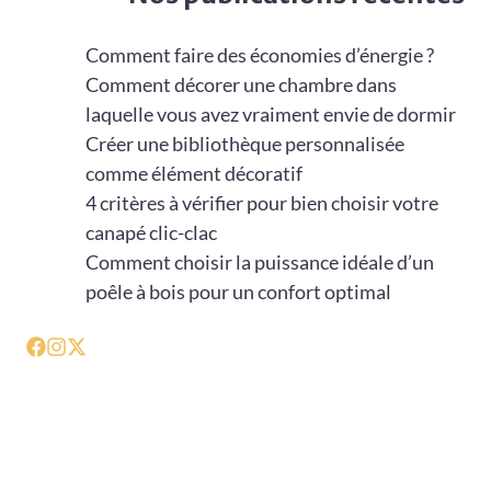
Comment faire des économies d’énergie ?
Comment décorer une chambre dans
laquelle vous avez vraiment envie de dormir
Créer une bibliothèque personnalisée
comme élément décoratif
4 critères à vérifier pour bien choisir votre
canapé clic-clac
Comment choisir la puissance idéale d’un
poêle à bois pour un confort optimal