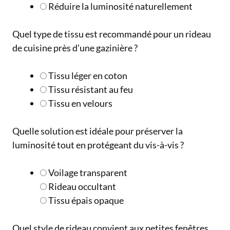
Réduire la luminosité naturellement
Quel type de tissu est recommandé pour un rideau
de cuisine près d’une gazinière ?
Tissu léger en coton
Tissu résistant au feu
Tissu en velours
Quelle solution est idéale pour préserver la
luminosité tout en protégeant du vis-à-vis ?
Voilage transparent
Rideau occultant
Tissu épais opaque
Quel style de rideau convient aux petites fenêtres