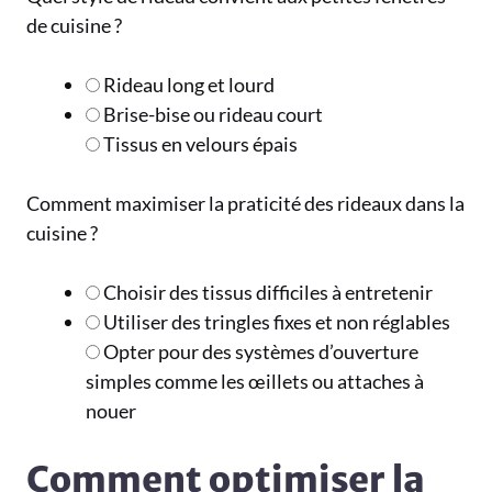
de cuisine ?
Rideau long et lourd
Brise-bise ou rideau court
Tissus en velours épais
Comment maximiser la praticité des rideaux dans la
cuisine ?
Choisir des tissus difficiles à entretenir
Utiliser des tringles fixes et non réglables
Opter pour des systèmes d’ouverture
simples comme les œillets ou attaches à
nouer
Comment optimiser la