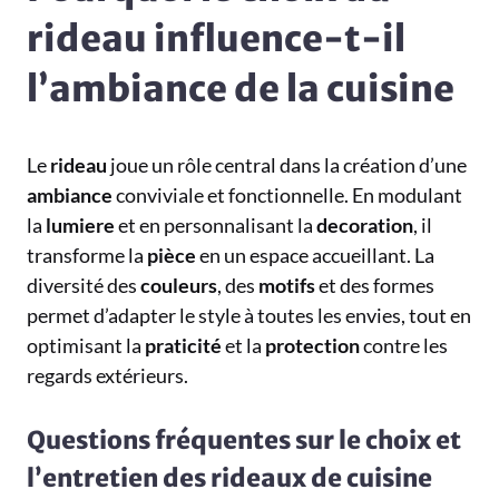
rideau influence-t-il
l’ambiance de la cuisine
Le
rideau
joue un rôle central dans la création d’une
ambiance
conviviale et fonctionnelle. En modulant
la
lumiere
et en personnalisant la
decoration
, il
transforme la
pièce
en un espace accueillant. La
diversité des
couleurs
, des
motifs
et des formes
permet d’adapter le style à toutes les envies, tout en
optimisant la
praticité
et la
protection
contre les
regards extérieurs.
Questions fréquentes sur le choix et
l’entretien des rideaux de cuisine