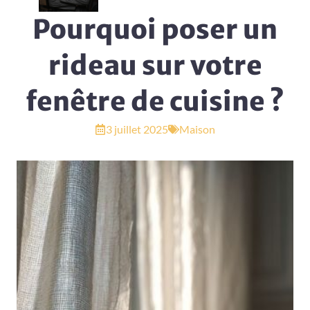
Pourquoi poser un
rideau sur votre
fenêtre de cuisine ?
3 juillet 2025
Maison