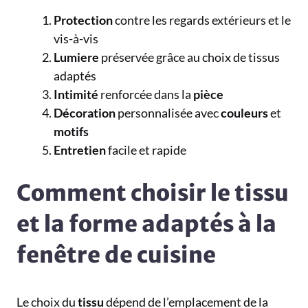
Protection
contre les regards extérieurs et le
vis-à-vis
Lumiere
préservée grâce au choix de tissus
adaptés
Intimité
renforcée dans la
pièce
Décoration
personnalisée avec
couleurs
et
motifs
Entretien
facile et rapide
Comment choisir le tissu
et la forme adaptés à la
fenêtre de cuisine
Le choix du
tissu
dépend de l’emplacement de la