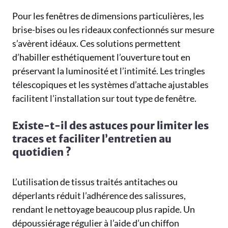
Pour les fenêtres de dimensions particulières, les
brise-bises ou les rideaux confectionnés sur mesure
s’avèrent idéaux. Ces solutions permettent
d’habiller esthétiquement l’ouverture tout en
préservant la luminosité et l’intimité. Les tringles
télescopiques et les systèmes d’attache ajustables
facilitent l’installation sur tout type de fenêtre.
Existe-t-il des astuces pour limiter les
traces et faciliter l’entretien au
quotidien ?
L’utilisation de tissus traités antitaches ou
déperlants réduit l’adhérence des salissures,
rendant le nettoyage beaucoup plus rapide. Un
dépoussiérage régulier à l’aide d’un chiffon