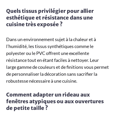
Quels tissus privilégier pour allier
esthétique et résistance dans une
cuisine très exposée ?
Dans un environnement sujet à la chaleur et à
l’humidité, les tissus synthétiques comme le
polyester ou le PVC offrent une excellente
résistance tout en étant faciles à nettoyer. Leur
large gamme de couleurs et de finitions vous permet
de personnaliser la décoration sans sacrifier la
robustesse nécessaire à une cuisine.
Comment adapter un rideau aux
fenêtres atypiques ou aux ouvertures
de petite taille ?