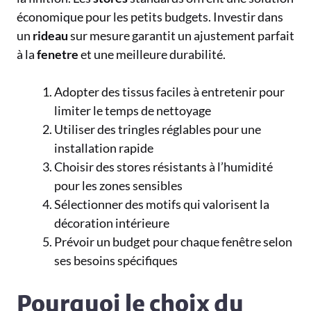
économique pour les petits budgets. Investir dans
un
rideau
sur mesure garantit un ajustement parfait
à la
fenetre
et une meilleure durabilité.
Adopter des tissus faciles à entretenir pour
limiter le temps de nettoyage
Utiliser des tringles réglables pour une
installation rapide
Choisir des stores résistants à l’humidité
pour les zones sensibles
Sélectionner des motifs qui valorisent la
décoration intérieure
Prévoir un budget pour chaque fenêtre selon
ses besoins spécifiques
Pourquoi le choix du