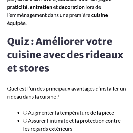
praticité
,
entretien
et
decoration
lors de
l’emménagement dans une première
cuisine
équipée.
Quiz : Améliorer votre
cuisine avec des rideaux
et stores
Quel est l’un des principaux avantages d’installer un
rideau dans la cuisine ?
Augmenter la température de la pièce
Assurer l’intimité et la protection contre
les regards extérieurs