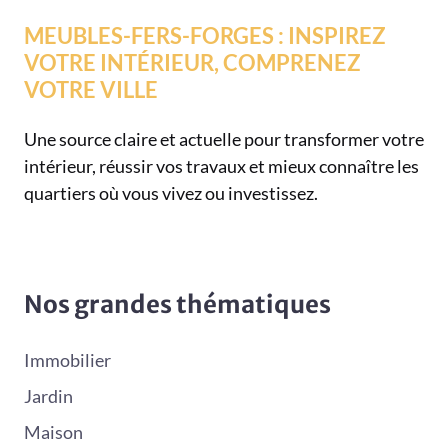
MEUBLES-FERS-FORGES : INSPIREZ
VOTRE INTÉRIEUR, COMPRENEZ
VOTRE VILLE
Une source claire et actuelle pour transformer votre
intérieur, réussir vos travaux et mieux connaître les
quartiers où vous vivez ou investissez.
Nos grandes thématiques
Immobilier
Jardin
Maison