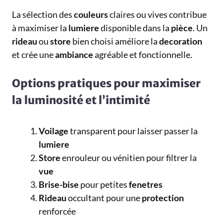
La sélection des
couleurs
claires ou vives contribue
à maximiser la
lumiere
disponible dans la
pièce
. Un
rideau
ou
store
bien choisi améliore la
decoration
et crée une
ambiance
agréable et fonctionnelle.
Options pratiques pour maximiser
la luminosité et l’intimité
Voilage
transparent pour laisser passer la
lumiere
Store
enrouleur ou vénitien pour filtrer la
vue
Brise-bise
pour petites
fenetres
Rideau
occultant pour une
protection
renforcée