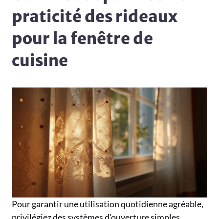
praticité des rideaux
pour la fenêtre de
cuisine
Pour garantir une utilisation quotidienne agréable,
privilégiez des systèmes d’ouverture simples